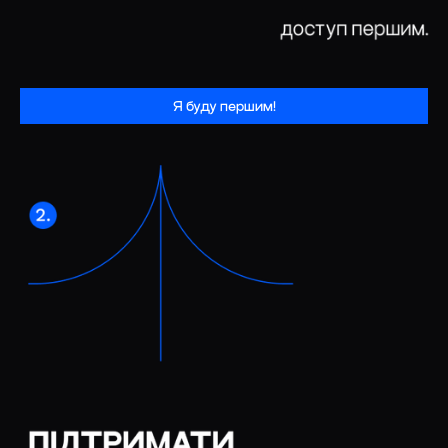
Я буду першим!